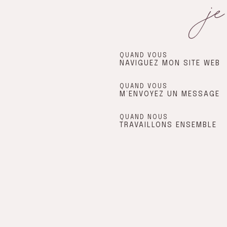
j
QUAND VOUS
NAVIGUEZ MON SITE WEB
QUAND VOUS
M’ENVOYEZ UN MESSAGE
QUAND NOUS
TRAVAILLONS ENSEMBLE