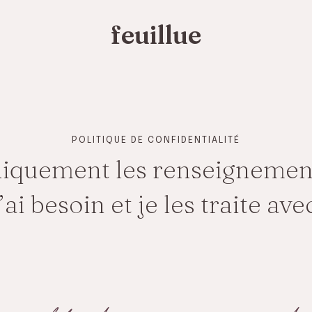
feuillue
POLITIQUE DE CONFIDENTIALITÉ
uniquement les renseignemen
’ai besoin et je les traite ave