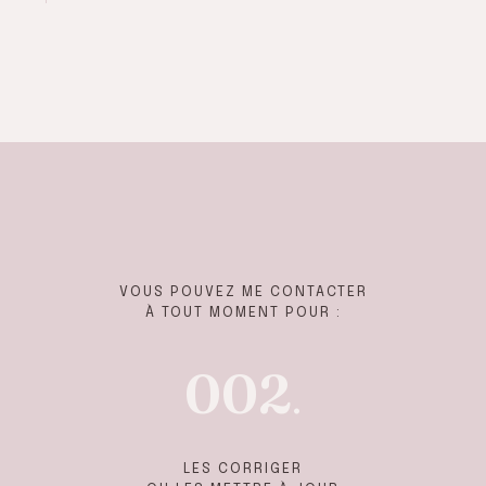
VOUS POUVEZ ME CONTACTER
À TOUT MOMENT POUR :
002
.
LES CORRIGER